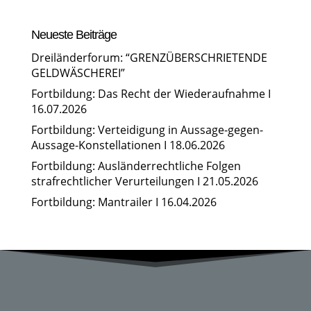
Neueste Beiträge
Dreiländerforum: “GRENZÜBERSCHRIETENDE
GELDWÄSCHEREI”
Fortbildung: Das Recht der Wiederaufnahme I
16.07.2026
Fortbildung: Verteidigung in Aussage-gegen-
Aussage-Konstellationen I 18.06.2026
Fortbildung: Ausländerrechtliche Folgen
strafrechtlicher Verurteilungen I 21.05.2026
Fortbildung: Mantrailer I 16.04.2026