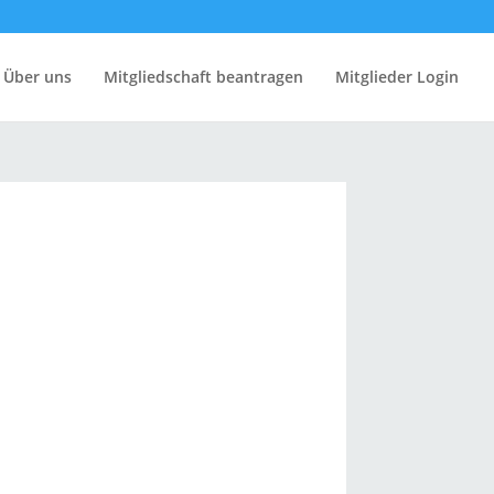
Über uns
Mitgliedschaft beantragen
Mitglieder Login