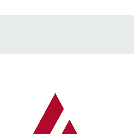
→ Alle Beiträge