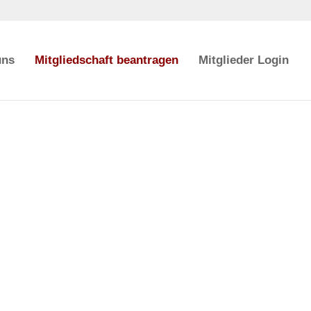
uns
Mitgliedschaft beantragen
Mitglieder Login
ft