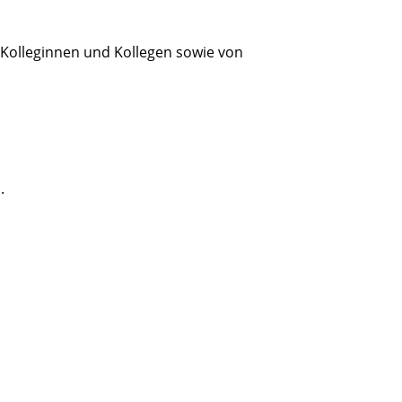
r Kolleginnen und Kollegen sowie von
.