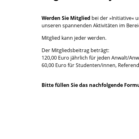
Werden Sie Mitglied
bei der »Initiative«
unseren spannenden Aktivitäten im Bereic
Mitglied kann jeder werden.
Der Mitgliedsbeitrag beträgt:
120,00 Euro jährlich für jeden Anwalt/Anw
60,00 Euro für Studenten/innen, Referend
Bitte füllen Sie das nachfolgende Form
Titel