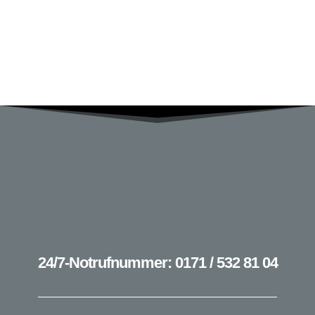
Passwort vergessen?
24/7-Notrufnummer: 0171 / 532 81 04