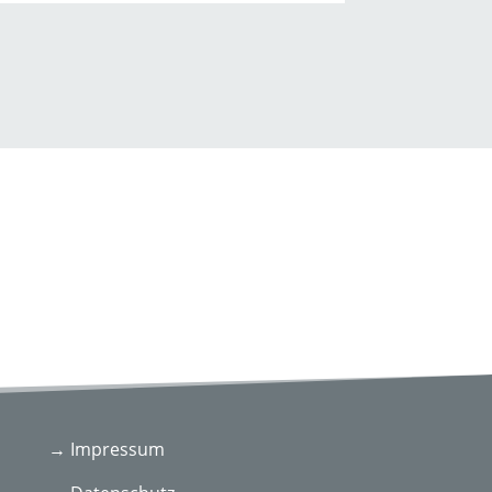
→ Impressum