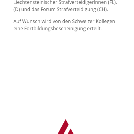
Liechtensteinischer StrafverteidigerInnen (FL),
(D) und das Forum Strafverteidigung (CH).
Auf Wunsch wird von den Schweizer Kollegen
eine Fortbildungsbescheinigung erteilt.
→ Alle Beiträge