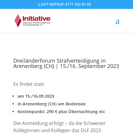
24/7 NOTRUF: 0171 532 81 04
Dreiländerforum Strafverteidigung in
Arenenberg (CH) | 15./16. September 2023
Es findet statt
am 15./16.09.2023
in Arenenberg (CH) am Bodensee
Kostenpunkt: 290 € plus Übernachtung etc
Die Anmeldung erfolgt – da die Schweizer
Kolleginnen und Kollegen das DLF 2023