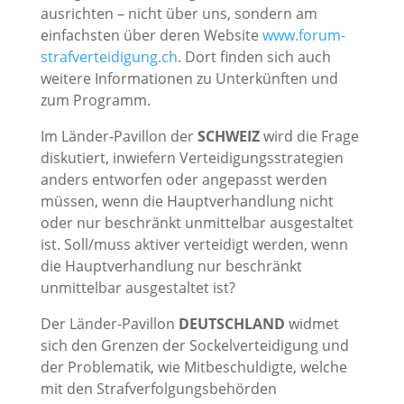
ausrichten – nicht über uns, sondern am
einfachsten über deren Website
www.forum-
strafverteidigung.ch
. Dort finden sich auch
weitere Informationen zu Unterkünften und
zum Programm.
Im Länder-Pavillon der
SCHWEIZ
wird die Frage
diskutiert, inwiefern Verteidigungsstrategien
anders entworfen oder angepasst werden
müssen, wenn die Hauptverhandlung nicht
oder nur beschränkt unmittelbar ausgestaltet
ist. Soll/muss aktiver verteidigt werden, wenn
die Hauptverhandlung nur beschränkt
unmittelbar ausgestaltet ist?
Der Länder-Pavillon
DEUTSCHLAND
widmet
sich den Grenzen der Sockelverteidigung und
der Problematik, wie Mitbeschuldigte, welche
mit den Strafverfolgungsbehörden