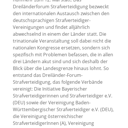
Dreiländerforum Strafverteidigung bezweckt
den internationalen Austausch zwischen den
deutschsprachigen Strafverteidiger-
Vereinigungen und findet alljährlich
abwechselnd in einem der Länder statt. Die
trinationale Veranstaltung soll dabei nicht die
nationalen Kongresse ersetzen, sondern sich
spezifisch mit Problemen befassen, die in allen
drei Ländern akut sind und sich deshalb der
Blick über die Landesgrenze hinaus lohnt. So
entstand das Dreiländer-Forum-
Strafverteidigung, das folgende Verbände
vereinigt: Die Initiative Bayerischer
Strafverteidigerinnen und Strafverteidiger e.V.
(DEU) sowie der Vereinigung Baden-
Württembergischer Strafverteidiger e.V. (DEU),
die Vereinigung österreichischer
StrafverteidigerInnen (A), Vereinigung