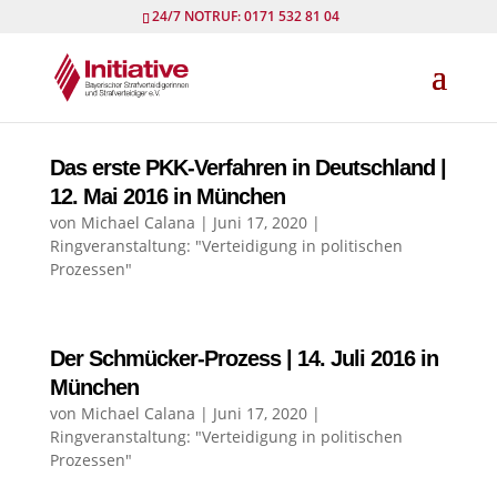
24/7 NOTRUF: 0171 532 81 04
Das erste PKK-Verfahren in Deutschland |
12. Mai 2016 in München
von
Michael Calana
|
Juni 17, 2020
|
Ringveranstaltung: "Verteidigung in politischen
Prozessen"
Der Schmücker-Prozess | 14. Juli 2016 in
München
von
Michael Calana
|
Juni 17, 2020
|
Ringveranstaltung: "Verteidigung in politischen
Prozessen"