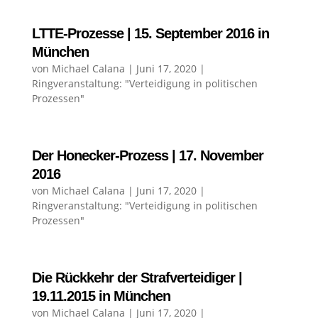
LTTE-Prozesse | 15. September 2016 in
München
von
Michael Calana
|
Juni 17, 2020
|
Ringveranstaltung: "Verteidigung in politischen
Prozessen"
Der Honecker-Prozess | 17. November
2016
von
Michael Calana
|
Juni 17, 2020
|
Ringveranstaltung: "Verteidigung in politischen
Prozessen"
Die Rückkehr der Strafverteidiger |
19.11.2015 in München
von
Michael Calana
|
Juni 17, 2020
|