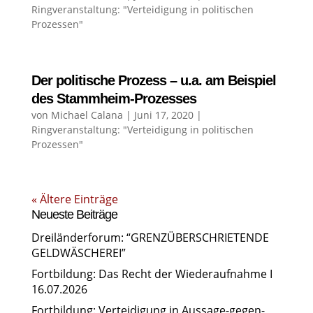
Ringveranstaltung: "Verteidigung in politischen
Prozessen"
Der politische Prozess – u.a. am Beispiel
des Stammheim-Prozesses
von
Michael Calana
|
Juni 17, 2020
|
Ringveranstaltung: "Verteidigung in politischen
Prozessen"
« Ältere Einträge
Neueste Beiträge
Dreiländerforum: “GRENZÜBERSCHRIETENDE
GELDWÄSCHEREI”
Fortbildung: Das Recht der Wiederaufnahme I
16.07.2026
Fortbildung: Verteidigung in Aussage-gegen-