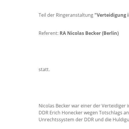
Teil der Ringeranstaltung
"Verteidigung 
Referent:
RA Nicolas Becker (Berlin)
statt.
Nicolas Becker war einer der Verteidiger
DDR Erich Honecker wegen Totschlags an 
Unrechtssystem der DDR und die Huldigun