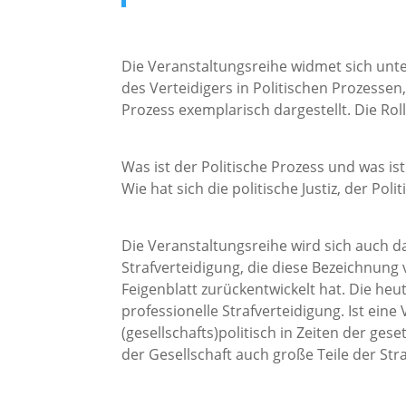
Die Veranstaltungsreihe widmet sich unt
des Verteidigers in Politischen Prozesse
Prozess exemplarisch dargestellt. Die Roll
Was ist der Politische Prozess und was ist
Wie hat sich die politische Justiz, der Pol
Die Veranstaltungsreihe wird sich auch d
Strafverteidigung, die diese Bezeichnung 
Feigenblatt zurückentwickelt hat. Die heu
professionelle Strafverteidigung. Ist eine 
(gesellschafts)politisch in Zeiten der ge
der Gesellschaft auch große Teile der Stra