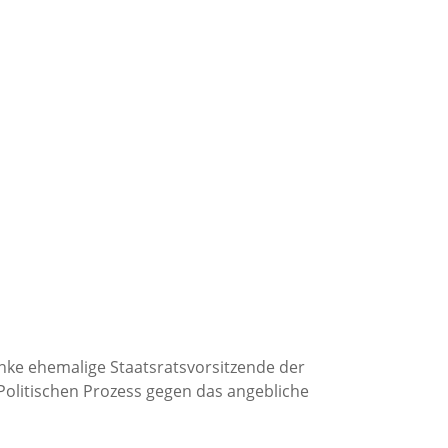
anke ehemalige Staatsratsvorsitzende der
olitischen Prozess gegen das angebliche