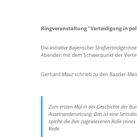
Ringveranstaltung "Verteidigung in pol
Die
Initiative Bayerischer Strafverteidigerinne
Abenden mit dem Schwerpunkt der Verteid
Gerhard
Mauz
schrieb zu den Baader-Mei
Zum ersten Mal in der Geschichte der Bund
Auseinandersetzung. Das ist eine Sensatio
spielte die ihm zugewiesenen Rolle (eines
Rede.