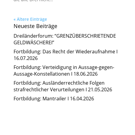
« Ältere Einträge
Neueste Beiträge
Dreiländerforum: “GRENZÜBERSCHRIETENDE
GELDWÄSCHEREI”
Fortbildung: Das Recht der Wiederaufnahme I
16.07.2026
Fortbildung: Verteidigung in Aussage-gegen-
Aussage-Konstellationen I 18.06.2026
Fortbildung: Ausländerrechtliche Folgen
strafrechtlicher Verurteilungen I 21.05.2026
Fortbildung: Mantrailer I 16.04.2026