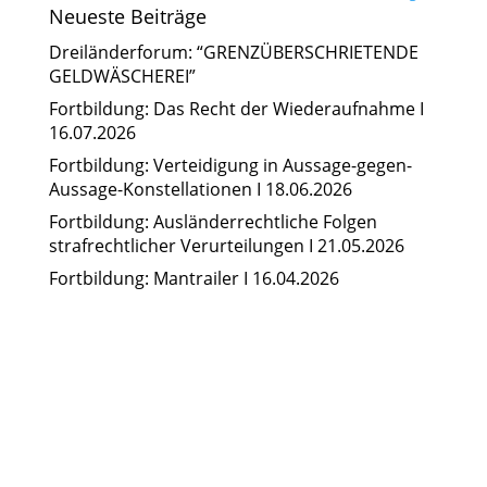
Neueste Beiträge
Dreiländerforum: “GRENZÜBERSCHRIETENDE
GELDWÄSCHEREI”
Fortbildung: Das Recht der Wiederaufnahme I
16.07.2026
Fortbildung: Verteidigung in Aussage-gegen-
Aussage-Konstellationen I 18.06.2026
Fortbildung: Ausländerrechtliche Folgen
strafrechtlicher Verurteilungen I 21.05.2026
Fortbildung: Mantrailer I 16.04.2026
24/7-Notrufnummer:
0171 / 532 81 04