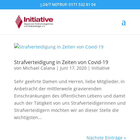
24/7 NOTRUF: 0171 532 81 04
Strafverteidigung in Zeiten von Covid-19
von
Michael Calana
|
Juni 17, 2020
|
Initiative
Sehr geehrte Damen und Herren, liebe Mitglieder, in
Anbetracht der mittlerweile gravierenden
Einschränkungen des öffentlichen Lebens und damit
auch der Tätigkeit von uns Strafverteidigerinnen und
Strafverteidigern möchten wir an dieser Stelle die
wichtigsten...
Nächste Einträge »