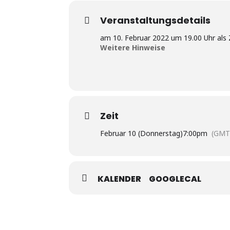
Veranstaltungsdetails
am 10. Februar 2022 um 19.00 Uhr al
Weitere Hinweise
Zeit
Februar 10 (Donnerstag)
7:00pm
(GMT
KALENDER
GOOGLECAL