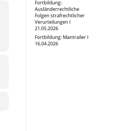
Fortbildung:
Ausländerrechtliche
Folgen strafrechtlicher
Verurteilungen I
21.05.2026
Fortbildung: Mantrailer I
16.04.2026