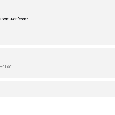
s Zoom-Konferenz.
+01:00)