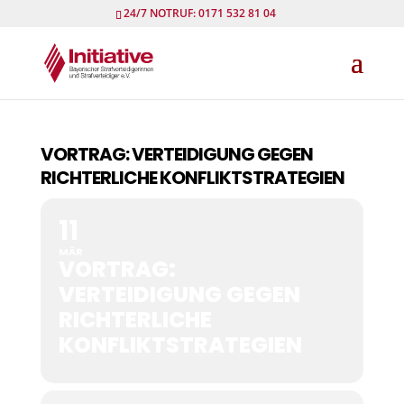
24/7 NOTRUF: 0171 532 81 04
VORTRAG: VERTEIDIGUNG GEGEN
RICHTERLICHE KONFLIKTSTRATEGIEN
11
MÄR
VORTRAG:
VERTEIDIGUNG GEGEN
RICHTERLICHE
KONFLIKTSTRATEGIEN