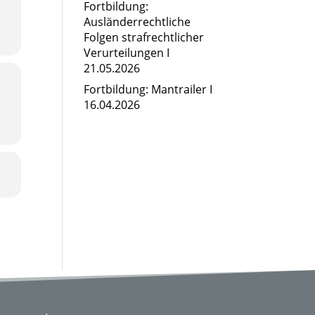
Fortbildung:
Ausländerrechtliche
Folgen strafrechtlicher
Verurteilungen I
21.05.2026
Fortbildung: Mantrailer I
16.04.2026