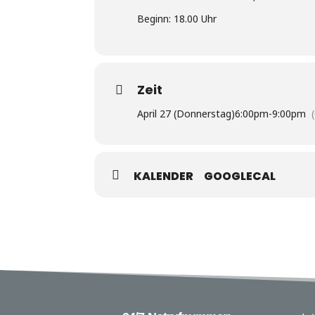
Beginn: 18.00 Uhr
Zeit
April 27 (Donnerstag)
6:00pm
-
9:00pm
KALENDER
GOOGLECAL