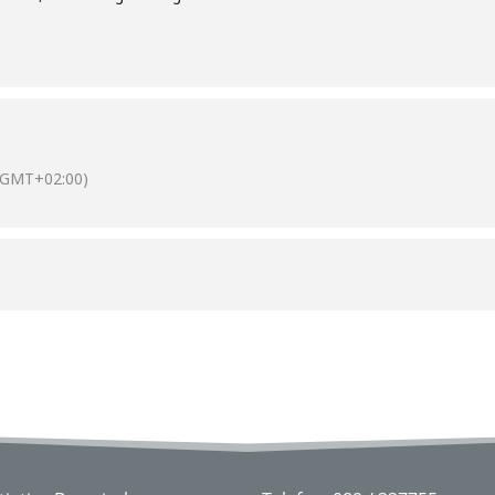
(GMT+02:00)