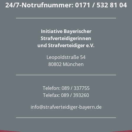
24/7-Notrufnummer: 0171 / 532 81 04
Initiative Bayerischer
Strafverteidigerinnen
und Strafverteidiger e.V.
Leopoldstraße 54
80802 München
Telefon: 089 / 337755
Telefax: 089 / 393260
info@strafverteidiger-bayern.de