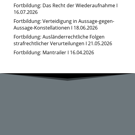
Fortbildung: Das Recht der Wiederaufnahme I
16.07.2026
Fortbildung: Verteidigung in Aussage-gegen-
Aussage-Konstellationen I 18.06.2026
Fortbildung: Ausländerrechtliche Folgen
strafrechtlicher Verurteilungen I 21.05.2026
Fortbildung: Mantrailer I 16.04.2026