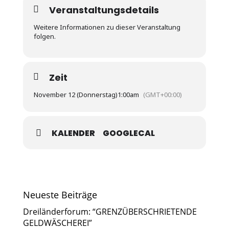
Veranstaltungsdetails
Weitere Informationen zu dieser Veranstaltung
folgen.
Zeit
November 12 (Donnerstag)
1:00am
(GMT+00:00)
KALENDER
GOOGLECAL
Neueste Beiträge
Dreiländerforum: “GRENZÜBERSCHRIETENDE
GELDWÄSCHEREI”