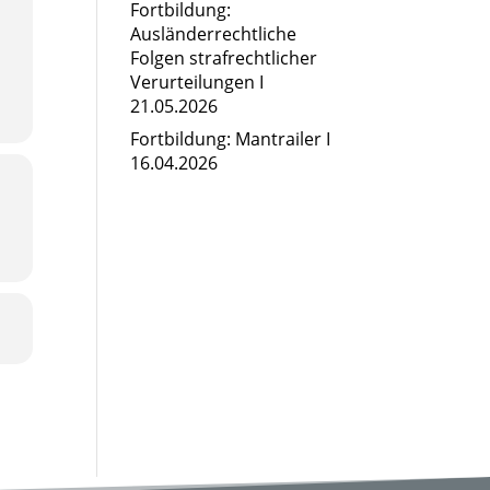
Fortbildung:
Ausländerrechtliche
Folgen strafrechtlicher
Verurteilungen I
21.05.2026
Fortbildung: Mantrailer I
16.04.2026