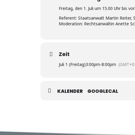
Freitag, den 1. Juli um 15.00 Uhr bis vo
Referent: Staatsanwalt Martin Reiter,
Moderation: Rechtsanwältin Anette Sc
Zeit
Juli 1 (Freitag)
3:00pm
-
8:00pm
(GMT+02
KALENDER
GOOGLECAL