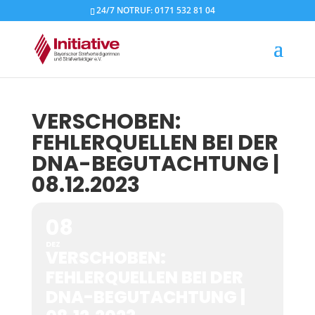
24/7 NOTRUF: 0171 532 81 04
VERSCHOBEN:
FEHLERQUELLEN BEI DER
DNA-BEGUTACHTUNG |
08.12.2023
08
DEZ
VERSCHOBEN:
FEHLERQUELLEN BEI DER
DNA-BEGUTACHTUNG |