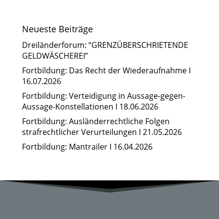
Neueste Beiträge
Dreiländerforum: “GRENZÜBERSCHRIETENDE
GELDWÄSCHEREI”
Fortbildung: Das Recht der Wiederaufnahme I
16.07.2026
Fortbildung: Verteidigung in Aussage-gegen-
Aussage-Konstellationen I 18.06.2026
Fortbildung: Ausländerrechtliche Folgen
strafrechtlicher Verurteilungen I 21.05.2026
Fortbildung: Mantrailer I 16.04.2026