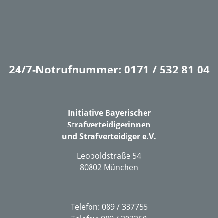
24/7-Notrufnummer: 0171 / 532 81 04
Initiative Bayerischer
Strafverteidigerinnen
und Strafverteidiger e.V.
Leopoldstraße 54
80802 München
Telefon: 089 / 337755