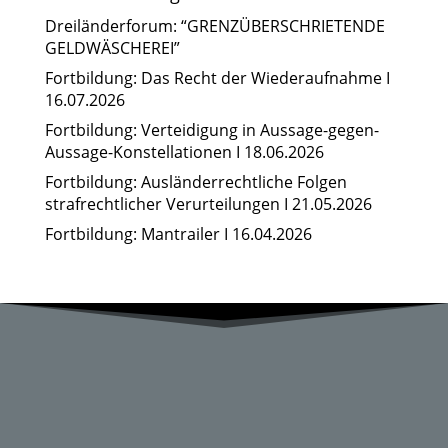
Dreiländerforum: “GRENZÜBERSCHRIETENDE
GELDWÄSCHEREI”
Fortbildung: Das Recht der Wiederaufnahme I
16.07.2026
Fortbildung: Verteidigung in Aussage-gegen-
Aussage-Konstellationen I 18.06.2026
Fortbildung: Ausländerrechtliche Folgen
strafrechtlicher Verurteilungen I 21.05.2026
Fortbildung: Mantrailer I 16.04.2026