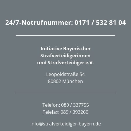
24/7-Notrufnummer: 0171 / 532 81 04
Initiative Bayerischer
Strafverteidigerinnen
und Strafverteidiger e.V.
Leopoldstraße 54
80802 München
Telefon: 089 / 337755
Telefax: 089 / 393260
info@strafverteidiger-bayern.de