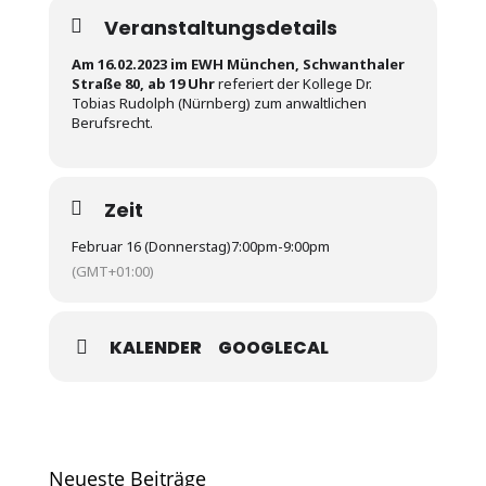
Veranstaltungsdetails
Am 16.02.2023 im EWH München, Schwanthaler
Straße 80, ab 19 Uhr
referiert der Kollege Dr.
Tobias Rudolph (Nürnberg) zum anwaltlichen
Berufsrecht.
Zeit
Februar 16 (Donnerstag)
7:00pm
-
9:00pm
(GMT+01:00)
KALENDER
GOOGLECAL
Neueste Beiträge