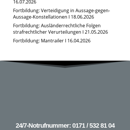
16.07.2026
Fortbildung: Verteidigung in Aussage-gegen-
Aussage-Konstellationen I 18.06.2026
Fortbildung: Ausländerrechtliche Folgen
strafrechtlicher Verurteilungen I 21.05.2026
Fortbildung: Mantrailer I 16.04.2026
24/7-Notrufnummer: 0171 / 532 81 04