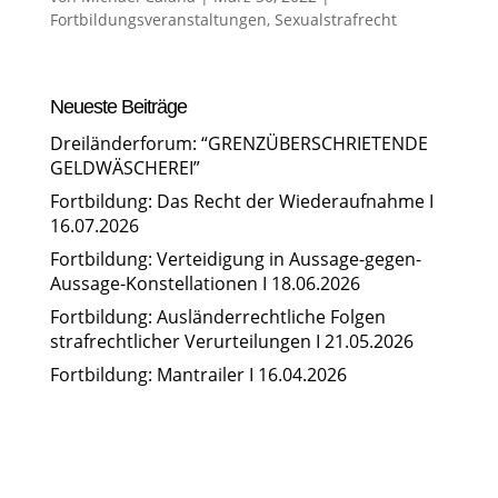
Fortbildungsveranstaltungen
,
Sexualstrafrecht
Neueste Beiträge
Dreiländerforum: “GRENZÜBERSCHRIETENDE
GELDWÄSCHEREI”
Fortbildung: Das Recht der Wiederaufnahme I
16.07.2026
Fortbildung: Verteidigung in Aussage-gegen-
Aussage-Konstellationen I 18.06.2026
Fortbildung: Ausländerrechtliche Folgen
strafrechtlicher Verurteilungen I 21.05.2026
Fortbildung: Mantrailer I 16.04.2026