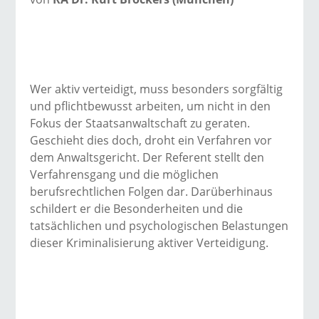
Wer aktiv verteidigt, muss besonders sorgfältig
und pflichtbewusst arbeiten, um nicht in den
Fokus der Staatsanwaltschaft zu geraten.
Geschieht dies doch, droht ein Verfahren vor
dem Anwaltsgericht. Der Referent stellt den
Verfahrensgang und die möglichen
berufsrechtlichen Folgen dar. Darüberhinaus
schildert er die Besonderheiten und die
tatsächlichen und psychologischen Belastungen
dieser Kriminalisierung aktiver Verteidigung.