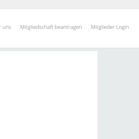
r uns
Mitgliedschaft beantragen
Mitglieder Login