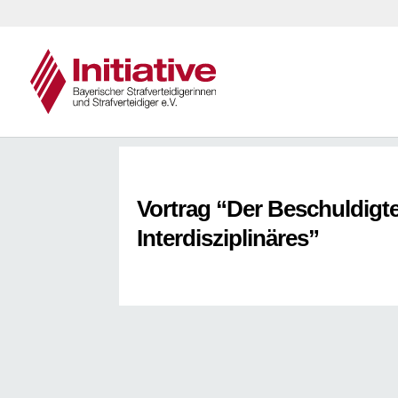
Vortrag “Der Beschuldigte
Interdisziplinäres”