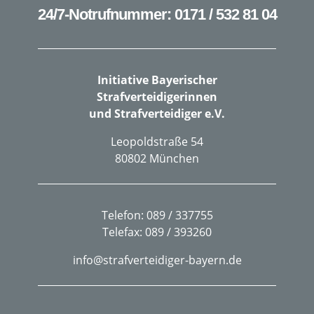
24/7-Notrufnummer: 0171 / 532 81 04
Initiative Bayerischer
Strafverteidigerinnen
und Strafverteidiger e.V.
Leopoldstraße 54
80802 München
Telefon: 089 / 337755
Telefax: 089 / 393260
info@strafverteidiger-bayern.de