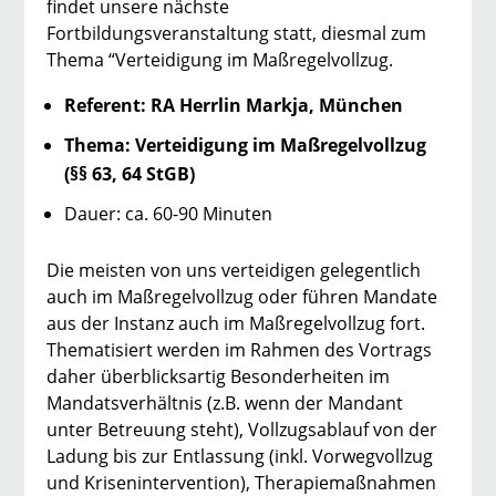
findet unsere nächste
Fortbildungsveranstaltung statt, diesmal zum
Thema “Verteidigung im Maßregelvollzug.
Referent: RA Herrlin Markja, München
Thema: Verteidigung im Maßregelvollzug
(§§ 63, 64 StGB)
Dauer: ca. 60-90 Minuten
Die meisten von uns verteidigen gelegentlich
auch im Maßregelvollzug oder führen Mandate
aus der Instanz auch im Maßregelvollzug fort.
Thematisiert werden im Rahmen des Vortrags
daher überblicksartig Besonderheiten im
Mandatsverhältnis (z.B. wenn der Mandant
unter Betreuung steht), Vollzugsablauf von der
Ladung bis zur Entlassung (inkl. Vorwegvollzug
und Krisenintervention), Therapiemaßnahmen