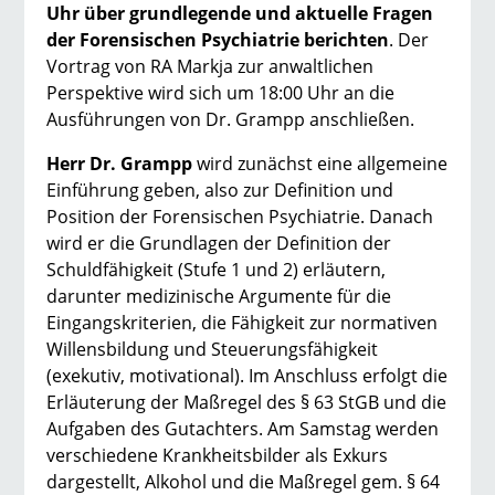
Uhr
über grundlegende und aktuelle Fragen
der Forensischen Psychiatrie berichten
. Der
Vortrag von RA Markja zur anwaltlichen
Perspektive wird sich um 18:00 Uhr an die
Ausführungen von Dr. Grampp anschließen.
Herr Dr. Grampp
wird zunächst eine allgemeine
Einführung geben, also zur Definition und
Position der Forensischen Psychiatrie. Danach
wird er die Grundlagen der Definition der
Schuldfähigkeit (Stufe 1 und 2) erläutern,
darunter medizinische Argumente für die
Eingangskriterien, die Fähigkeit zur normativen
Willensbildung und Steuerungsfähigkeit
(exekutiv, motivational). Im Anschluss erfolgt die
Erläuterung der Maßregel des § 63 StGB und die
Aufgaben des Gutachters. Am Samstag werden
verschiedene Krankheitsbilder als Exkurs
dargestellt, Alkohol und die Maßregel gem. § 64