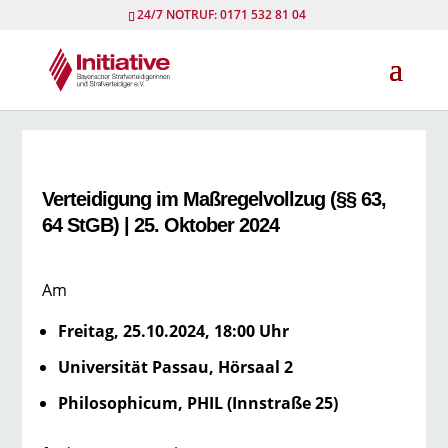
24/7 NOTRUF: 0171 532 81 04
Verteidigung im Maßregelvollzug (§§ 63,
64 StGB) | 25. Oktober 2024
Am
Freitag, 25.10.2024, 18:00 Uhr
Universität Passau, Hörsaal 2
Philosophicum, PHIL (Innstraße 25)