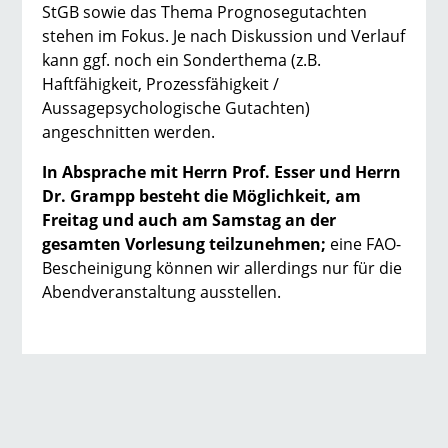
StGB sowie das Thema Prognosegutachten
stehen im Fokus. Je nach Diskussion und Verlauf
kann ggf. noch ein Sonderthema (z.B.
Haftfähigkeit, Prozessfähigkeit /
Aussagepsychologische Gutachten)
angeschnitten werden.
In Absprache mit Herrn Prof. Esser und Herrn
Dr. Grampp besteht die Möglichkeit, am
Freitag und auch am Samstag an der
gesamten Vorlesung teilzunehmen;
eine FAO-
Bescheinigung können wir allerdings nur für die
Abendveranstaltung ausstellen.
→ Alle Beiträge