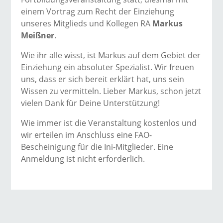
einem Vortrag zum Recht der Einziehung
unseres Mitglieds und Kollegen RA
Markus
Meißner
.
Wie ihr alle wisst, ist Markus auf dem Gebiet der
Einziehung ein absoluter Spezialist. Wir freuen
uns, dass er sich bereit erklärt hat, uns sein
Wissen zu vermitteln. Lieber Markus, schon jetzt
vielen Dank für Deine Unterstützung!
Wie immer ist die Veranstaltung kostenlos und
wir erteilen im Anschluss eine FAO-
Bescheinigung für die Ini-Mitglieder. Eine
Anmeldung ist nicht erforderlich.
→ Alle Beiträge