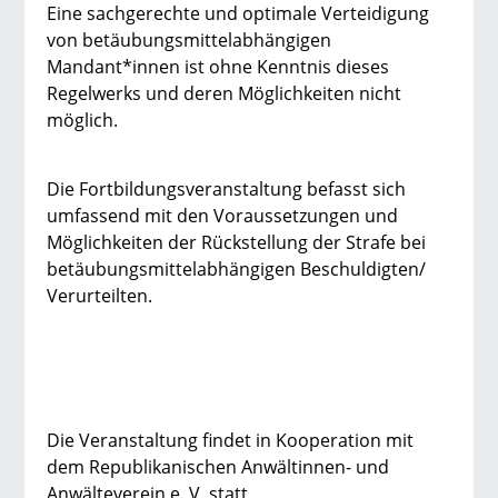
Eine sachgerechte und optimale Verteidigung
von betäubungsmittelabhängigen
Mandant*innen ist ohne Kenntnis dieses
Regelwerks und deren Möglichkeiten nicht
möglich.
Die Fortbildungsveranstaltung befasst sich
umfassend mit den Voraussetzungen und
Möglichkeiten der Rückstellung der Strafe bei
betäubungsmittelabhängigen Beschuldigten/
Verurteilten.
Die Veranstaltung findet in Kooperation mit
dem Republikanischen Anwältinnen- und
Anwälteverein e. V. statt.