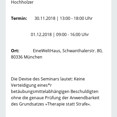
Hochholzer
Termin:
30.11.2018 | 13:00 - 18:00 Uhr
01.12.2018 | 09:00 - 16:00 Uhr
Ort:
EineWeltHaus, Schwanthalerstr. 80,
80336 München
Die Devise des Seminars lautet: Keine
Verteidigung eines*r
betäubungsmittelabhängigen Beschuldigten
ohne die genaue Prüfung der Anwendbarkeit
des Grundsatzes »Therapie statt Strafe«.