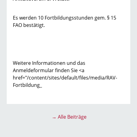
Es werden 10 Fortbildungsstunden gem. § 15
FAO bestätigt.
Weitere Informationen und das
Anmeldeformular finden Sie <a
href="/content/sites/default/files/media/RAV-
Fortbildung_
→ Alle Beiträge