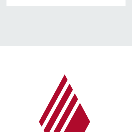
→ Alle Beiträge