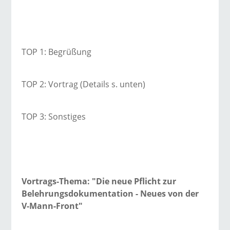
TOP 1: Begrüßung
TOP 2: Vortrag (Details s. unten)
TOP 3: Sonstiges
Vortrags-Thema: "Die neue Pflicht zur
Belehrungsdokumentation - Neues von der
V-Mann-Front"