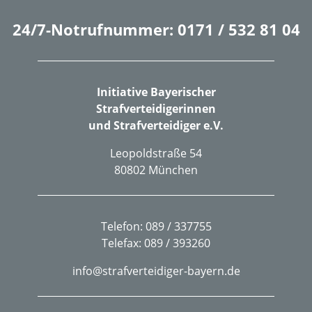
24/7-Notrufnummer: 0171 / 532 81 04
Initiative Bayerischer
Strafverteidigerinnen
und Strafverteidiger e.V.
Leopoldstraße 54
80802 München
Telefon: 089 / 337755
Telefax: 089 / 393260
info@strafverteidiger-bayern.de