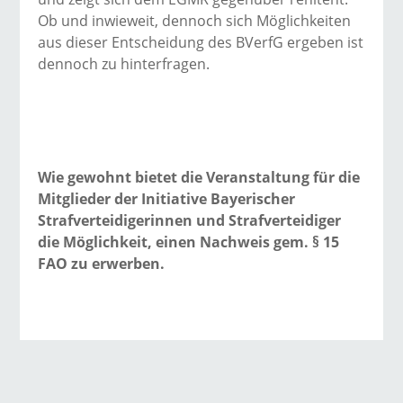
Ob und inwieweit, dennoch sich Möglichkeiten
aus dieser Entscheidung des BVerfG ergeben ist
dennoch zu hinterfragen.
Wie gewohnt bietet die Veranstaltung für die
Mitglieder der Initiative Bayerischer
Strafverteidigerinnen und Strafverteidiger
die Möglichkeit, einen Nachweis gem. § 15
FAO zu erwerben.
→ Alle Beiträge