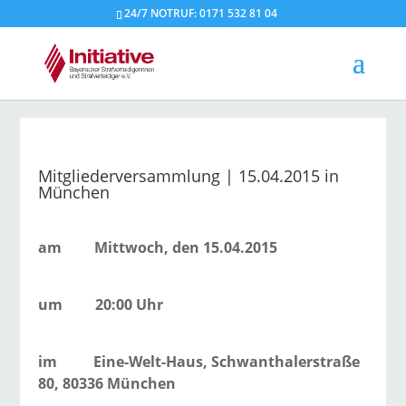
24/7 NOTRUF: 0171 532 81 04
Mitgliederversammlung | 15.04.2015 in
München
am Mittwoch, den 15.04.2015
um 20:00 Uhr
im Eine-Welt-Haus, Schwanthalerstraße
80, 80336 München