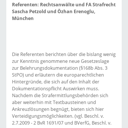
Referenten: Rechtsanwälte und FA Strafrecht
Sascha Petzold und Özhan Erenoglu,
München
Die Referenten berichten über die bislang wenig
zur Kenntnis genommene neue Gesetzeslage
zur Belehrungsdokumentation (§168b Abs. 3
StPO) und erläutern die europarechtlichen
Hintergründe, die sich auf den Inhalt der
Dokumentationspflicht Auswirken muss.
Nachdem die Strafermittlungsbehörden sich
aber weiterhin mit Textbausteinen und
Ankreuzlösungen begnügt, bieten sich hier
Verteidigungsmöglichkeiten. (vgl. Beschl. v.
2.7.2009 - 2 BvR 1691/07 und BVerfG, Beschl. v.