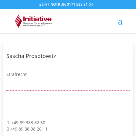
24/7 NOTRUF: 0171 532 81 04
Sascha Prosotowitz
Strafrecht
+49 89 383 82 60
+49 89 38 38 26 11