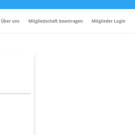
Über uns
Mitgliedschaft beantragen
Mitglieder Login