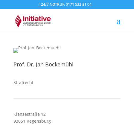
24/7 NOTRUF: 0171 532 81 04
Prof. Dr. Jan Bockemühl
Strafrecht
Klenzestraße 12
93051 Regensburg