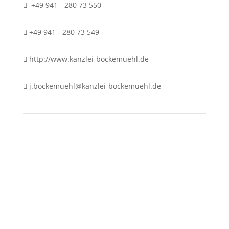
+49 941 - 280 73 550
+49 941 - 280 73 549
http://www.kanzlei-bockemuehl.de
j.bockemuehl@kanzlei-bockemuehl.de