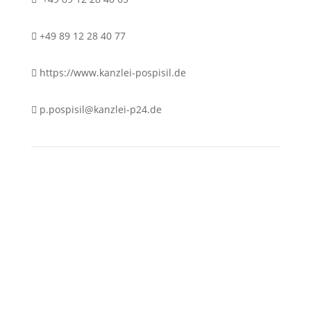
+49 89 12 28 40 77
https://www.kanzlei-pospisil.de
p.pospisil@kanzlei-p24.de