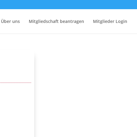
Über uns
Mitgliedschaft beantragen
Mitglieder Login