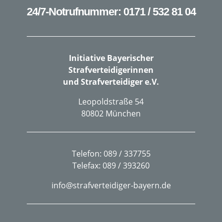
24/7-Notrufnummer: 0171 / 532 81 04
Initiative Bayerischer
Strafverteidigerinnen
und Strafverteidiger e.V.
Leopoldstraße 54
80802 München
Telefon: 089 / 337755
Telefax: 089 / 393260
info@strafverteidiger-bayern.de