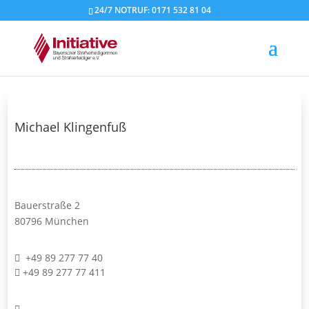
24/7 NOTRUF: 0171 532 81 04
Michael Klingenfuß
Bauerstraße 2
80796 München
+49 89 277 77 40
+49 89 277 77 411