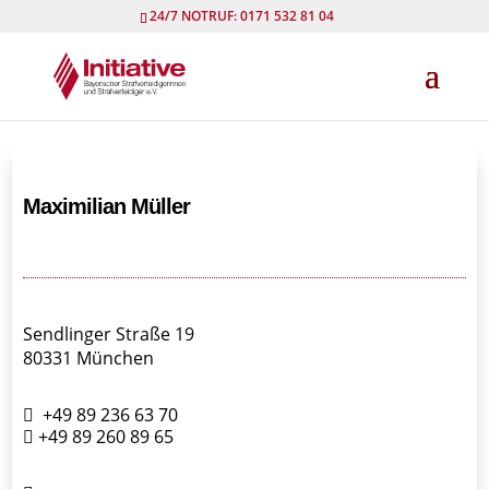
24/7 NOTRUF: 0171 532 81 04
Maximilian Müller
Sendlinger Straße 19
80331 München
+49 89 236 63 70
+49 89 260 89 65