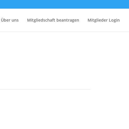
Über uns
Mitgliedschaft beantragen
Mitglieder Login