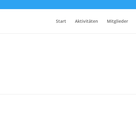
Start
Aktivitäten
Mitglieder