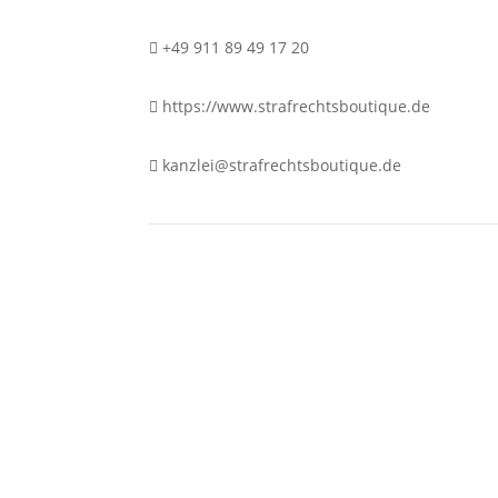
+49 911 89 49 17 20
https://www.strafrechtsboutique.de
kanzlei@strafrechtsboutique.de