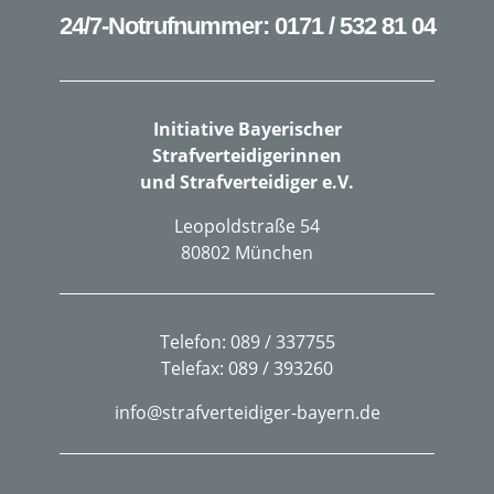
24/7-Notrufnummer: 0171 / 532 81 04
Initiative Bayerischer
Strafverteidigerinnen
und Strafverteidiger e.V.
Leopoldstraße 54
80802 München
Telefon: 089 / 337755
Telefax: 089 / 393260
info@strafverteidiger-bayern.de