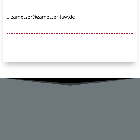
zametzer@zametzer-law.de