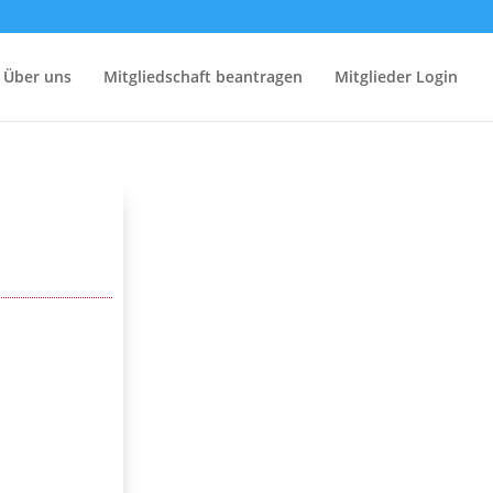
Über uns
Mitgliedschaft beantragen
Mitglieder Login