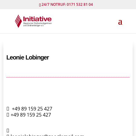
24/7 NOTRUF: 0171 532 81 04
Leonie Lobinger
+49 89 159 25 427
+49 89 159 25 427