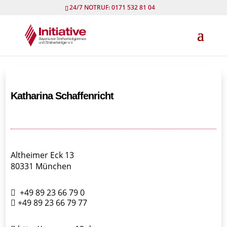
24/7 NOTRUF: 0171 532 81 04
Katharina Schaffenricht
Altheimer Eck 13
80331 München
+49 89 23 66 79 0
+49 89 23 66 79 77