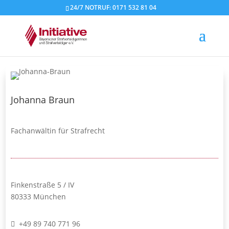
24/7 NOTRUF: 0171 532 81 04
Johanna Braun
Fachanwältin für Strafrecht
Finkenstraße 5 / IV
80333 München
+49 89 740 771 96