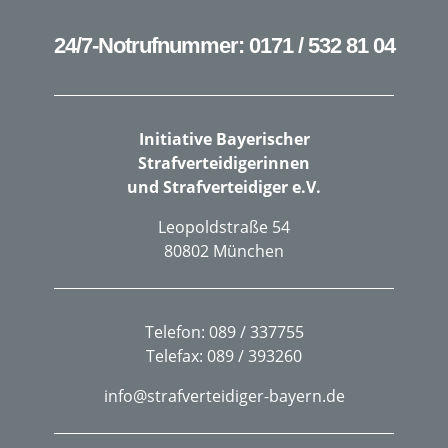
24/7-Notrufnummer: 0171 / 532 81 04
Initiative Bayerischer
Strafverteidigerinnen
und Strafverteidiger e.V.
Leopoldstraße 54
80802 München
Telefon: 089 / 337755
Telefax: 089 / 393260
info@strafverteidiger-bayern.de