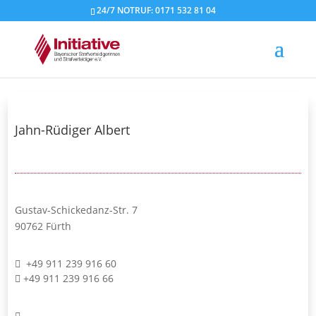
24/7 NOTRUF: 0171 532 81 04
Jahn-Rüdiger Albert
Gustav-Schickedanz-Str. 7
90762 Fürth
+49 911 239 916 60
+49 911 239 916 66