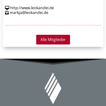
http://www.leokanzlei.de
markja@leokanzlei.de
Alle Mitglieder