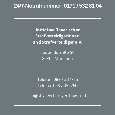
24/7-Notrufnummer: 0171 / 532 81 04
Initiative Bayerischer
Strafverteidigerinnen
und Strafverteidiger e.V.
Leopoldstraße 54
80802 München
Telefon: 089 / 337755
Telefax: 089 / 393260
info@strafverteidiger-bayern.de