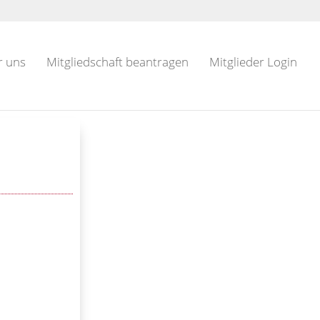
r uns
Mitgliedschaft beantragen
Mitglieder Login