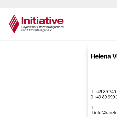
Helena V
+49 89 740 
+49 89 999 
info@kanzle