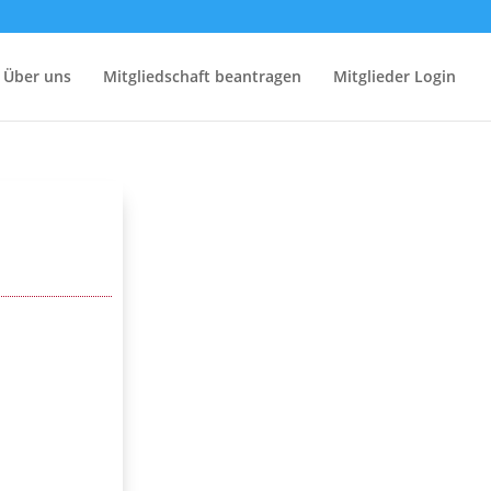
Über uns
Mitgliedschaft beantragen
Mitglieder Login