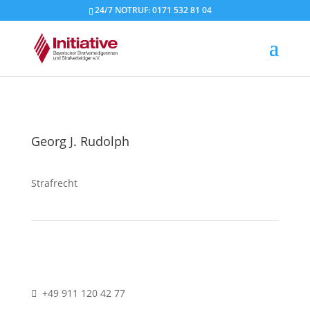
24/7 NOTRUF: 0171 532 81 04
Georg J. Rudolph
Strafrecht
+49 911 120 42 77