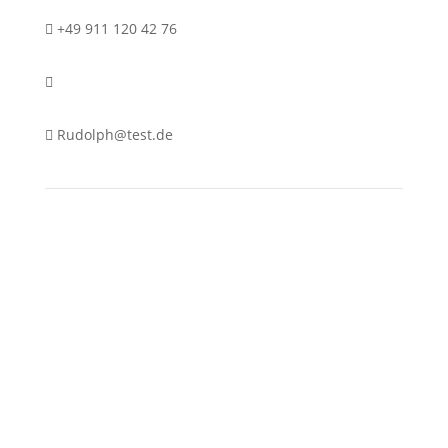
+49 911 120 42 76
Rudolph@test.de