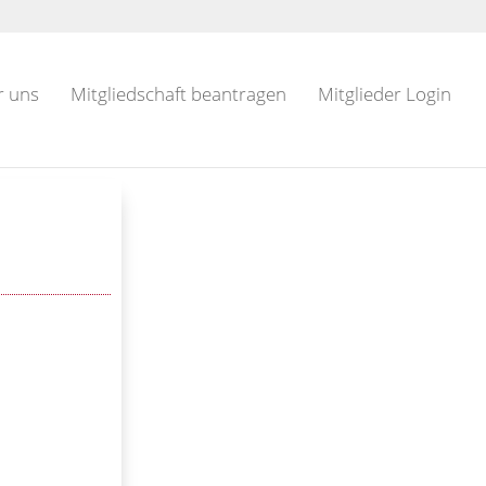
r uns
Mitgliedschaft beantragen
Mitglieder Login