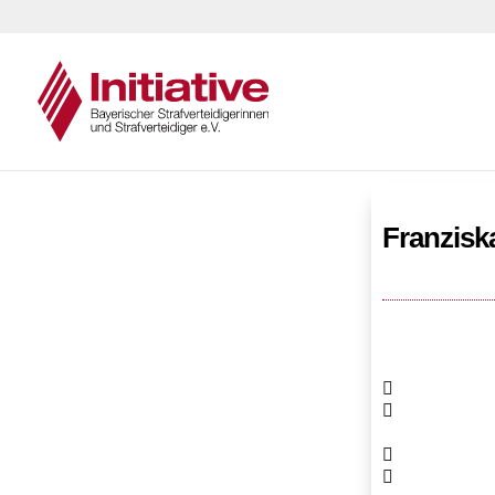
Franzisk