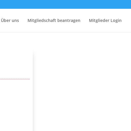
Über uns
Mitgliedschaft beantragen
Mitglieder Login