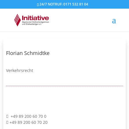
24/7 NOTRUF: 0171 532 81 04
Florian Schmidtke
Verkehrsrecht
+49 89 200 60 70 0
+49 89 200 60 70 20